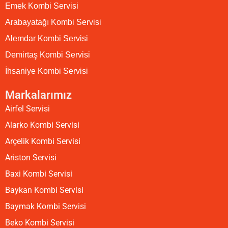
Emek Kombi Servisi
Arabayatağı Kombi Servisi
Alemdar Kombi Servisi
Demirtaş Kombi Servisi
İhsaniye Kombi Servisi
Markalarımız
Airfel Servisi
Alarko Kombi Servisi
Arçelik Kombi Servisi
Ariston Servisi
Baxi Kombi Servisi
Baykan Kombi Servisi
Baymak Kombi Servisi
Beko Kombi Servisi