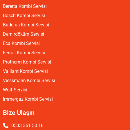
Beretta Kombi Servisi
Bosch Kombi Servisi
Buderus Kombi Servisi
Demirdöküm Servisi
Eca Kombi Servisi
Ferroli Kombi Servisi
Protherm Kombi Servisi
Vaillant Kombi Servisi
Viessmann Kombi Servisi
Wolf Servisi
Immergaz Kombi Servisi
Bize Ulaşın
0533 361 50 16