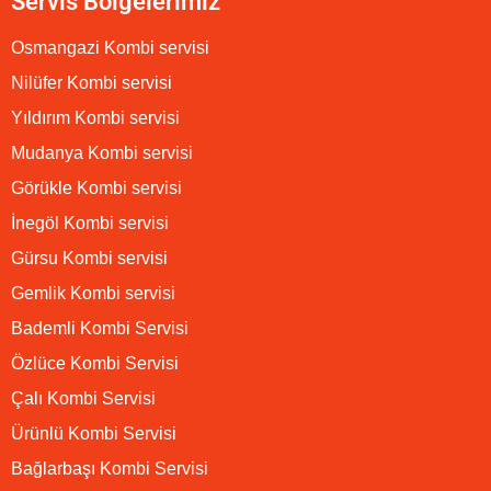
Servis Bölgelerimiz
Osmangazi Kombi servisi
Nilüfer Kombi servisi
Yıldırım Kombi servisi
Mudanya Kombi servisi
Görükle Kombi servisi
İnegöl Kombi servisi
Gürsu Kombi servisi
Gemlik Kombi servisi
Bademli Kombi Servisi
Özlüce Kombi Servisi
Çalı Kombi Servisi
Ürünlü Kombi Servisi
Bağlarbaşı Kombi Servisi