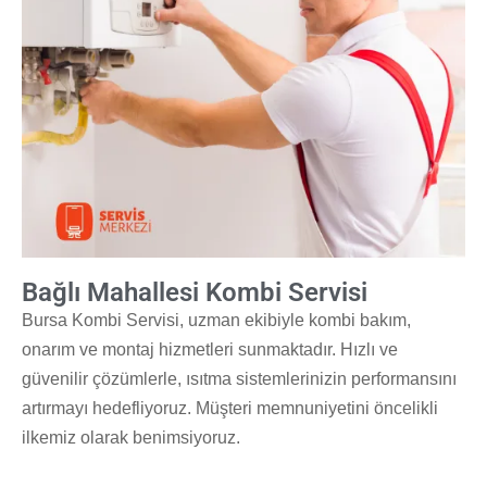
Bağlı Mahallesi Kombi Servisi
Bursa Kombi Servisi, uzman ekibiyle kombi bakım,
onarım ve montaj hizmetleri sunmaktadır. Hızlı ve
güvenilir çözümlerle, ısıtma sistemlerinizin performansını
artırmayı hedefliyoruz. Müşteri memnuniyetini öncelikli
ilkemiz olarak benimsiyoruz.