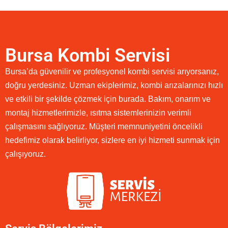
Bursa Kombi Servisi
Bursa’da güvenilir ve profesyonel kombi servisi arıyorsanız,
doğru yerdesiniz. Uzman ekiplerimiz, kombi arızalarınızı hızlı
ve etkili bir şekilde çözmek için burada. Bakım, onarım ve
montaj hizmetlerimizle, ısıtma sistemlerinizin verimli
çalışmasını sağlıyoruz. Müşteri memnuniyetini öncelikli
hedefimiz olarak belirliyor, sizlere en iyi hizmeti sunmak için
çalışıyoruz.