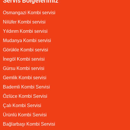
Servis Bölgelerimiz
Osmangazi Kombi servisi
Nilüfer Kombi servisi
Yıldırım Kombi servisi
Mudanya Kombi servisi
Görükle Kombi servisi
İnegöl Kombi servisi
Gürsu Kombi servisi
Gemlik Kombi servisi
Bademli Kombi Servisi
Özlüce Kombi Servisi
Çalı Kombi Servisi
Ürünlü Kombi Servisi
Bağlarbaşı Kombi Servisi