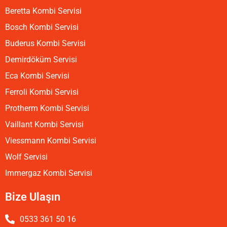
Beretta Kombi Servisi
Bosch Kombi Servisi
Buderus Kombi Servisi
Demirdöküm Servisi
Eca Kombi Servisi
Ferroli Kombi Servisi
Protherm Kombi Servisi
Vaillant Kombi Servisi
Viessmann Kombi Servisi
Wolf Servisi
Immergaz Kombi Servisi
Bize Ulaşın
0533 361 50 16