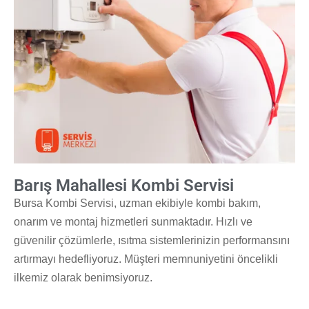
Barış Mahallesi Kombi Servisi
Bursa Kombi Servisi, uzman ekibiyle kombi bakım,
onarım ve montaj hizmetleri sunmaktadır. Hızlı ve
güvenilir çözümlerle, ısıtma sistemlerinizin performansını
artırmayı hedefliyoruz. Müşteri memnuniyetini öncelikli
ilkemiz olarak benimsiyoruz.