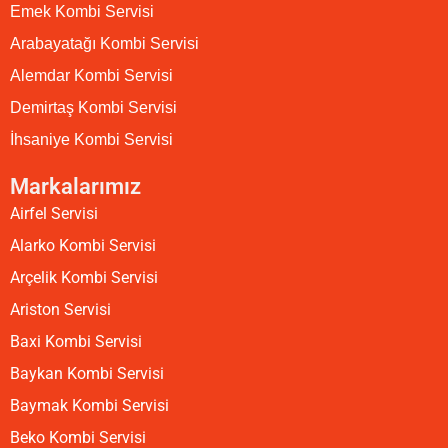
Emek Kombi Servisi
Arabayatağı Kombi Servisi
Alemdar Kombi Servisi
Demirtaş Kombi Servisi
İhsaniye Kombi Servisi
Markalarımız
Airfel Servisi
Alarko Kombi Servisi
Arçelik Kombi Servisi
Ariston Servisi
Baxi Kombi Servisi
Baykan Kombi Servisi
Baymak Kombi Servisi
Beko Kombi Servisi