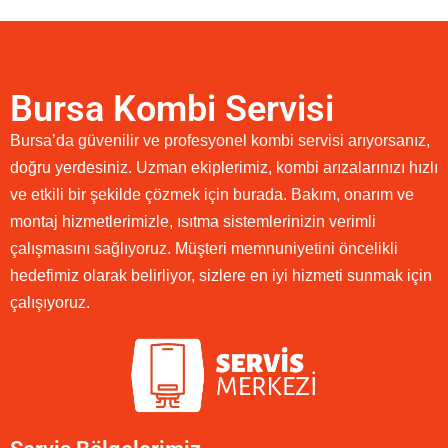
Bursa Kombi Servisi
Bursa’da güvenilir ve profesyonel kombi servisi arıyorsanız,
doğru yerdesiniz. Uzman ekiplerimiz, kombi arızalarınızı hızlı
ve etkili bir şekilde çözmek için burada. Bakım, onarım ve
montaj hizmetlerimizle, ısıtma sistemlerinizin verimli
çalışmasını sağlıyoruz. Müşteri memnuniyetini öncelikli
hedefimiz olarak belirliyor, sizlere en iyi hizmeti sunmak için
çalışıyoruz.