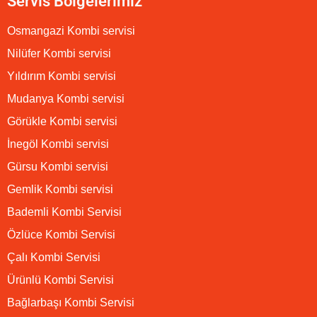
Servis Bölgelerimiz
Osmangazi Kombi servisi
Nilüfer Kombi servisi
Yıldırım Kombi servisi
Mudanya Kombi servisi
Görükle Kombi servisi
İnegöl Kombi servisi
Gürsu Kombi servisi
Gemlik Kombi servisi
Bademli Kombi Servisi
Özlüce Kombi Servisi
Çalı Kombi Servisi
Ürünlü Kombi Servisi
Bağlarbaşı Kombi Servisi