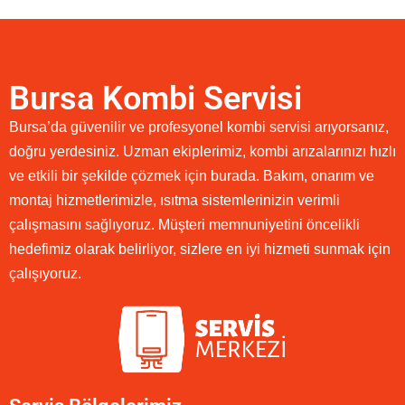
Bursa Kombi Servisi
Bursa’da güvenilir ve profesyonel kombi servisi arıyorsanız,
doğru yerdesiniz. Uzman ekiplerimiz, kombi arızalarınızı hızlı
ve etkili bir şekilde çözmek için burada. Bakım, onarım ve
montaj hizmetlerimizle, ısıtma sistemlerinizin verimli
çalışmasını sağlıyoruz. Müşteri memnuniyetini öncelikli
hedefimiz olarak belirliyor, sizlere en iyi hizmeti sunmak için
çalışıyoruz.