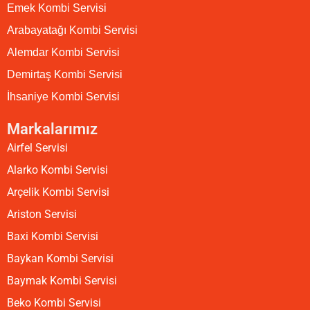
Emek Kombi Servisi
Arabayatağı Kombi Servisi
Alemdar Kombi Servisi
Demirtaş Kombi Servisi
İhsaniye Kombi Servisi
Markalarımız
Airfel Servisi
Alarko Kombi Servisi
Arçelik Kombi Servisi
Ariston Servisi
Baxi Kombi Servisi
Baykan Kombi Servisi
Baymak Kombi Servisi
Beko Kombi Servisi