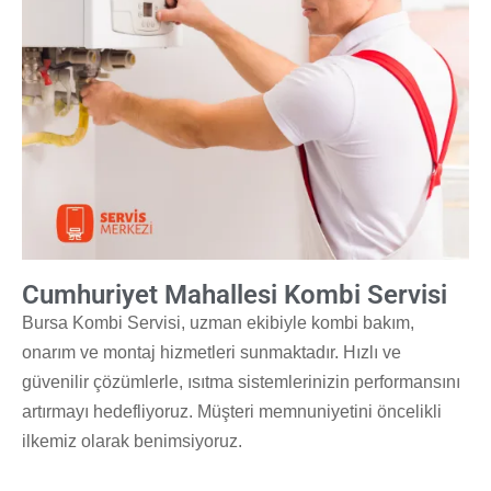
Cumhuriyet Mahallesi Kombi Servisi
Bursa Kombi Servisi, uzman ekibiyle kombi bakım,
onarım ve montaj hizmetleri sunmaktadır. Hızlı ve
güvenilir çözümlerle, ısıtma sistemlerinizin performansını
artırmayı hedefliyoruz. Müşteri memnuniyetini öncelikli
ilkemiz olarak benimsiyoruz.