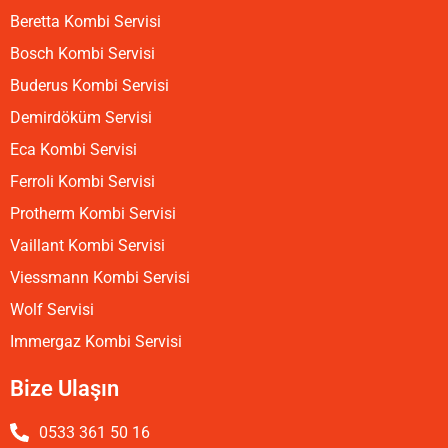
Beretta Kombi Servisi
Bosch Kombi Servisi
Buderus Kombi Servisi
Demirdöküm Servisi
Eca Kombi Servisi
Ferroli Kombi Servisi
Protherm Kombi Servisi
Vaillant Kombi Servisi
Viessmann Kombi Servisi
Wolf Servisi
Immergaz Kombi Servisi
Bize Ulaşın
0533 361 50 16