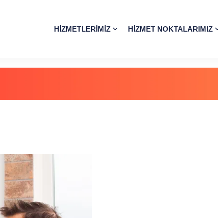
HIZMETLERIMIZ
HIZMET NOKTALARIMIZ