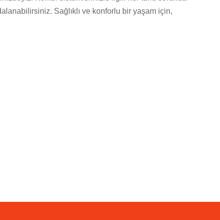
alanabilirsiniz. Sağlıklı ve konforlu bir yaşam için,