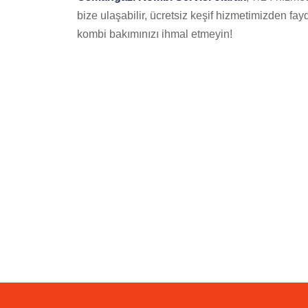
bize ulaşabilir, ücretsiz keşif hizmetimizden fayd
kombi bakımınızı ihmal etmeyin!